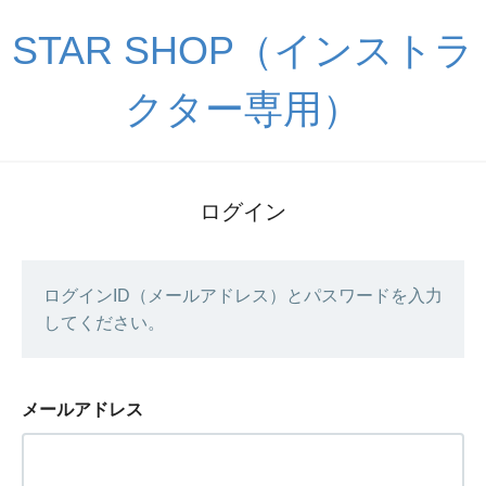
STAR SHOP（インストラ
クター専用）
ログイン
ログインID（メールアドレス）とパスワードを入力
してください。
メールアドレス