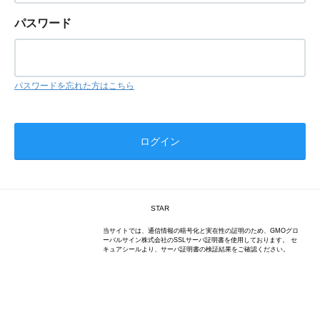
パスワード
パスワードを忘れた方はこちら
STAR
当サイトでは、通信情報の暗号化と実在性の証明のため、GMOグロ
ーバルサイン株式会社のSSLサーバ証明書を使用しております。 セ
キュアシールより、サーバ証明書の検証結果をご確認ください。